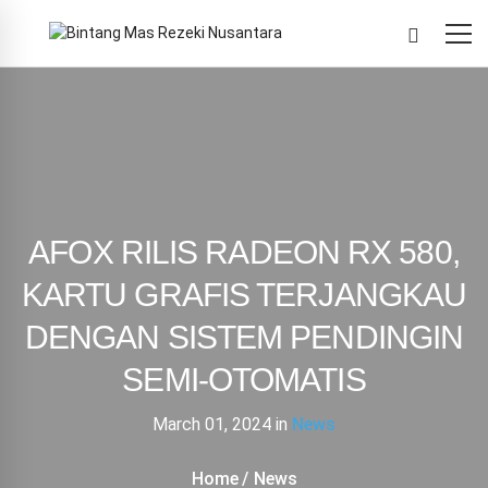
AFOX RILIS RADEON RX 580,
KARTU GRAFIS TERJANGKAU
DENGAN SISTEM PENDINGIN
SEMI-OTOMATIS
March 01, 2024
in
News
Home
News