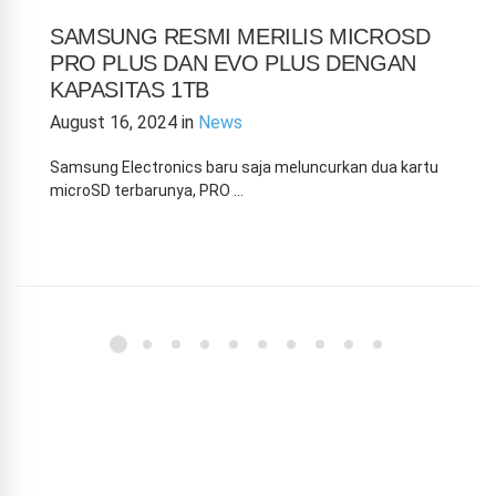
SAMSUNG RESMI MERILIS MICROSD
PRO PLUS DAN EVO PLUS DENGAN
KAPASITAS 1TB
August 16, 2024
in
News
Samsung Electronics baru saja meluncurkan dua kartu
microSD terbarunya, PRO …