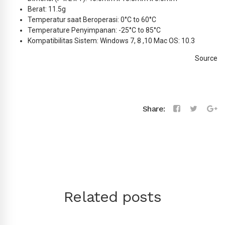
Berat: 11.5g
Temperatur saat Beroperasi: 0°C to 60°C
Temperature Penyimpanan: -25°C to 85°C
Kompatibilitas Sistem: Windows 7, 8 ,10 Mac OS: 10.3
Source
Share:
Related posts