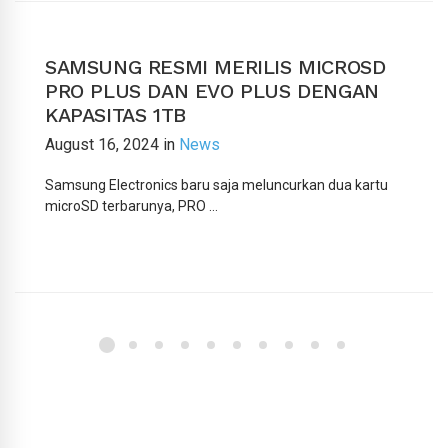
SAMSUNG RESMI MERILIS MICROSD
PRO PLUS DAN EVO PLUS DENGAN
KAPASITAS 1TB
August 16, 2024
in
News
Samsung Electronics baru saja meluncurkan dua kartu
microSD terbarunya, PRO …