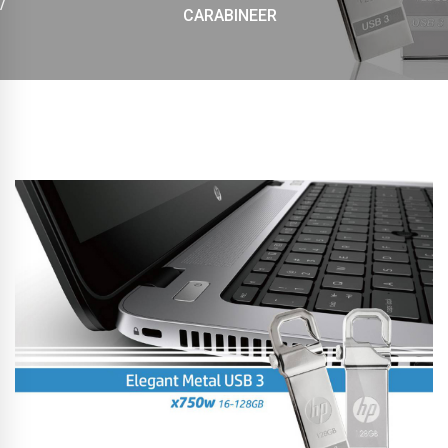
CARABINEER