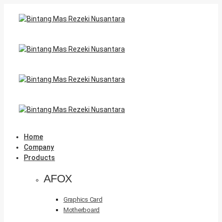
Home
Company
Products
AFOX
Graphics Card
Motherboard