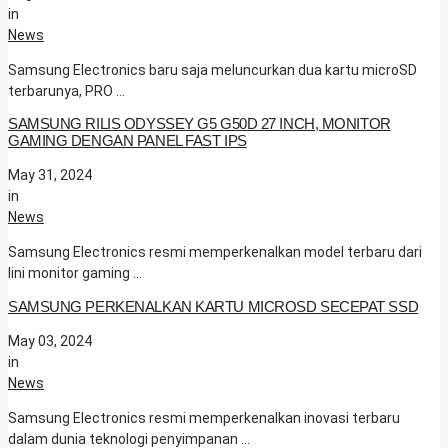
in
News
Samsung Electronics baru saja meluncurkan dua kartu microSD
terbarunya, PRO …
SAMSUNG RILIS ODYSSEY G5 G50D 27 INCH, MONITOR
GAMING DENGAN PANEL FAST IPS
May 31, 2024
in
News
Samsung Electronics resmi memperkenalkan model terbaru dari
lini monitor gaming …
SAMSUNG PERKENALKAN KARTU MICROSD SECEPAT SSD
May 03, 2024
in
News
Samsung Electronics resmi memperkenalkan inovasi terbaru
dalam dunia teknologi penyimpanan …