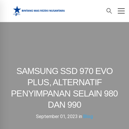
SAMSUNG SSD 970 EVO
PLUS, ALTERNATIF
PENYIMPANAN SELAIN 980
DAN 990
September 01, 2023
in
Blog