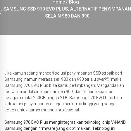
Home
Blog
SAMSUNG SSD 970 EVO PLUS, ALTERNATIF PENYIMPANAN
SELAIN 980 DAN 990
Jika kamu sedang mencari solusi penyimpanan SSD terbaik dari
Samsung, namun merasa seri 980 dan 990 terlalu
overkill
, maka
Samsung 970 EVO Plus bisa kamu pertimbangan. Mengandalkan
performa andal ciri khas dari seri 900, dan pilihan kapasitas
beragam mulai 250GB hingga 2TB, Samsung 970 EVO Plus bisa
jadi solusi penyimpanan dengan performa tinggi yang sangat
cocok untuk gamer maupun profesional.
Samsung 970 EVO Plus mengintegrasikan teknologi chip V-NAND
Samsung dengan firmware yang dioptimalkan. Teknologi ini