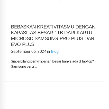
BEBASKAN KREATIVITASMU DENGAN
KAPASITAS BESAR 1TB DARI KARTU
MICROSD SAMSUNG PRO PLUS DAN
EVO PLUS!
September 06, 2024
in
Blog
Siapa bilang penyimpanan besar hanya ada di laptop?
Samsung baru …