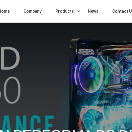
Home
Company
Products
News
Contact U